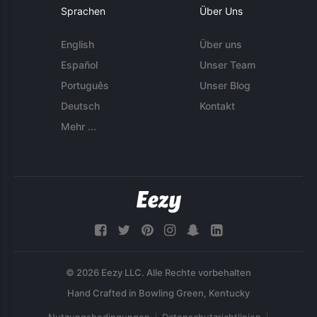
Sprachen
Über Uns
English
Über uns
Español
Unser Team
Português
Unser Blog
Deutsch
Kontakt
Mehr ...
© 2026 Eezy LLC. Alle Rechte vorbehalten