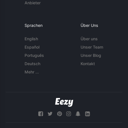
Anbieter
Sprachen
Über Uns
English
Über uns
Español
Unser Team
Português
Unser Blog
Deutsch
Kontakt
Mehr ...