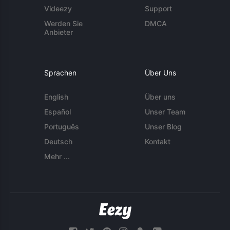
Videezy
Support
Werden Sie
DMCA
Anbieter
Sprachen
Über Uns
English
Über uns
Español
Unser Team
Português
Unser Blog
Deutsch
Kontakt
Mehr ...