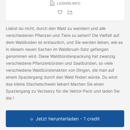
LICENSE INFO
Liebst du nicht, durch den Wald zu wandern und alle
verschiedenen Pflanzen und Tiere zu sehen? Die Vielfalt auf
dem Waldboden ist erstaunlich, und Sie werden lieben, wie es
in diesem neuen Sachen im Waldbrush-Satz gefangen
genommen wird. Diese Waldbürstenpackung hat zwanzig
verschiedene Pflanzenbürsten und Saatbürsten, so viele
verschiedene Waldbürstenakten von Dingen, die man auf
einem Spaziergang durch den Wald finden würde. Du wirst
das kleine Stachelschwein lieben! Machen Sie einen
Spaziergang zu Vecteezy für die Vektor-Pack und laden Sie
die
!
Jetzt herunterladen - 1 credit