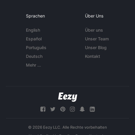
Sprachen
Über Uns
English
Über uns
Español
Unser Team
Português
Unser Blog
Deutsch
Kontakt
Mehr ...
© 2026 Eezy LLC. Alle Rechte vorbehalten