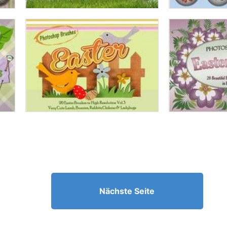
Nächste Seite