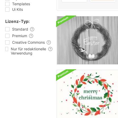
Templates
Ui Kits
Lizenz-Typ:
Standard
Premium
Creative Commons
Nur für redaktionelle
Verwendung