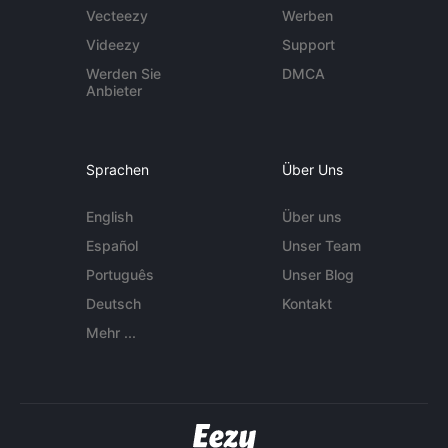
Vecteezy
Werben
Videezy
Support
Werden Sie
DMCA
Anbieter
Sprachen
Über Uns
English
Über uns
Español
Unser Team
Português
Unser Blog
Deutsch
Kontakt
Mehr ...