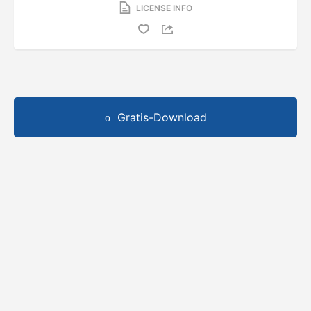
LICENSE INFO
Gratis-Download