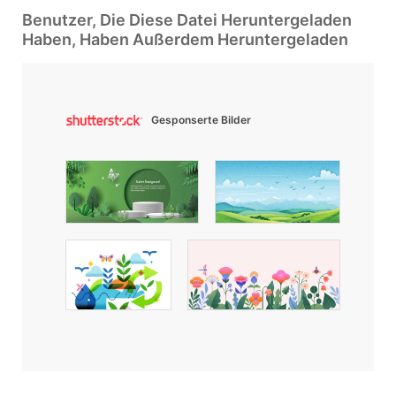
Benutzer, Die Diese Datei Heruntergeladen
Haben, Haben Außerdem Heruntergeladen
Gesponserte Bilder