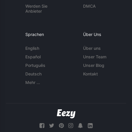
Werden Sie
DMCA
Anbieter
Sprachen
Über Uns
English
Über uns
Español
Unser Team
Português
Unser Blog
Deutsch
Kontakt
Mehr ...