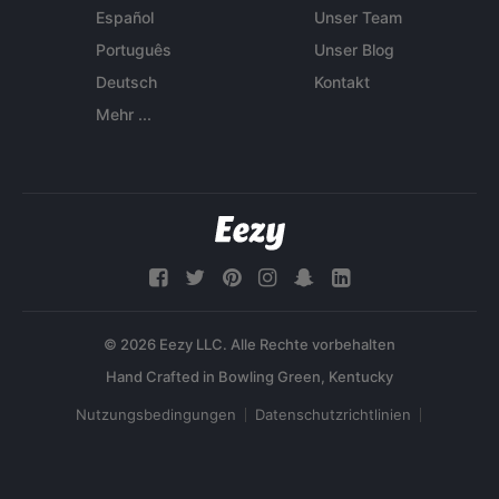
Español
Unser Team
Português
Unser Blog
Deutsch
Kontakt
Mehr ...
© 2026 Eezy LLC. Alle Rechte vorbehalten
Nutzungsbedingungen
Datenschutzrichtlinien