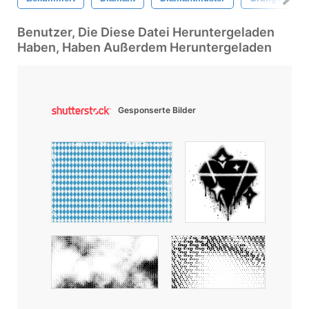
Benutzer, Die Diese Datei Heruntergeladen
Haben, Haben Außerdem Heruntergeladen
Gesponserte Bilder