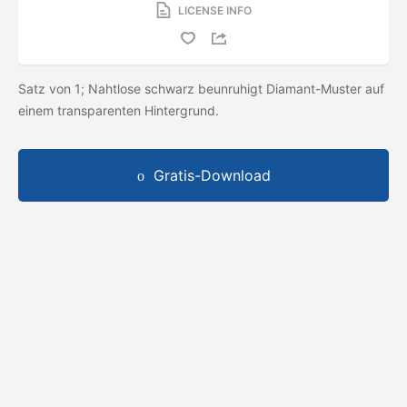
LICENSE INFO
Satz von 1; Nahtlose schwarz beunruhigt Diamant-Muster auf
einem transparenten Hintergrund.
Gratis-Download