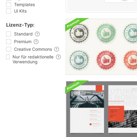
Templates
Ui Kits
Lizenz-Typ:
Standard
Premium
Creative Commons
Nur für redaktionelle
Verwendung