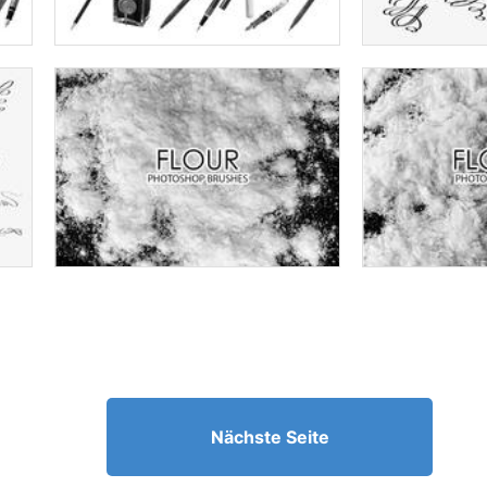
Nächste Seite