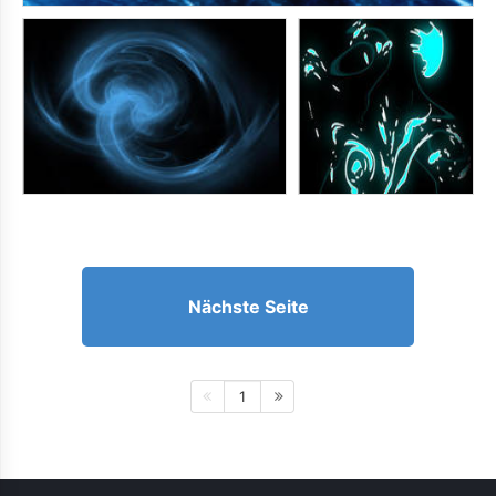
Nächste Seite
1