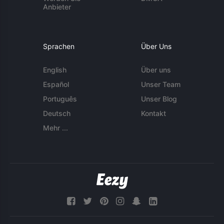
Anbieter
Sprachen
Über Uns
English
Über uns
Español
Unser Team
Português
Unser Blog
Deutsch
Kontakt
Mehr ...