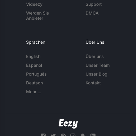
Videezy
Support
Werden Sie
DMCA
Anbieter
Sprachen
Über Uns
English
Über uns
Español
Unser Team
Português
Unser Blog
Deutsch
Kontakt
Mehr ...