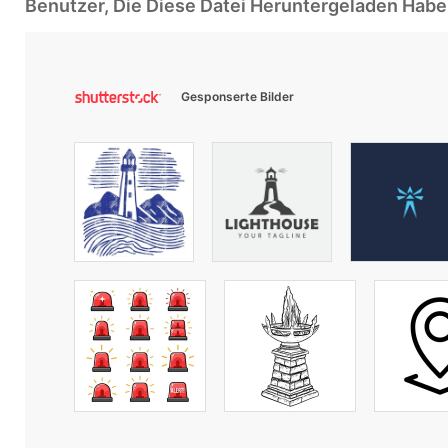
Benutzer, Die Diese Datei Heruntergeladen Ha
Gesponserte Bilder