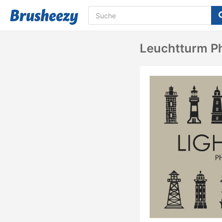
Leuchtturm Ph