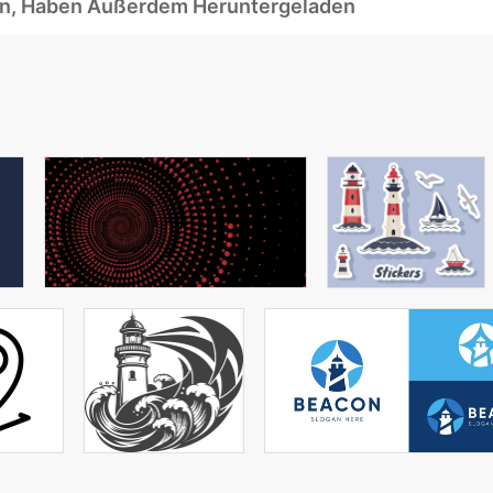
ben, Haben Außerdem Heruntergeladen