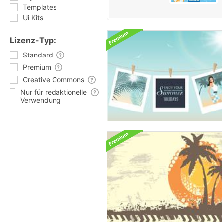
Templates
Ui Kits
Lizenz-Typ:
Standard
Premium
Creative Commons
Nur für redaktionelle
Verwendung