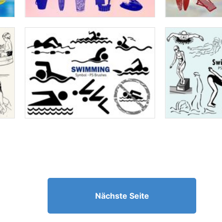
Nächste Seite