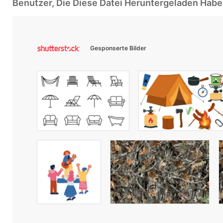
Benutzer, Die Diese Datei Heruntergeladen Ha
Gesponserte Bilder