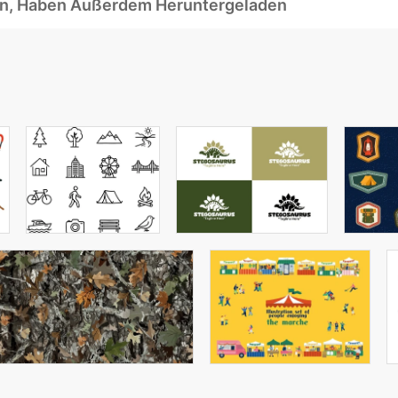
ben, Haben Außerdem Heruntergeladen