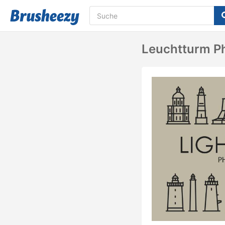
Leuchtturm Ph