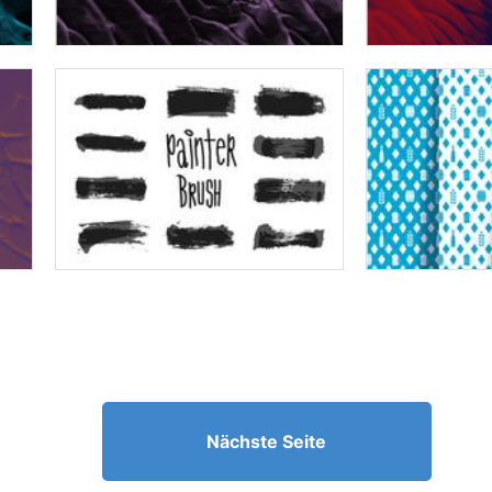
Nächste Seite