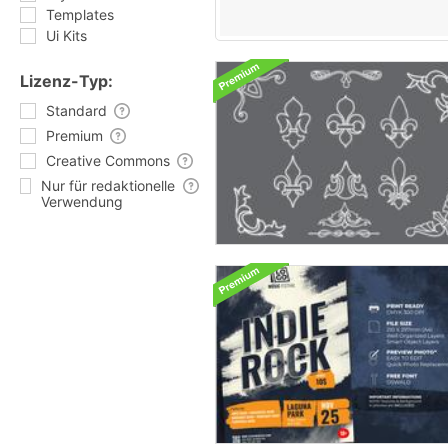
Templates
Ui Kits
Lizenz-Typ:
Standard
Premium
Creative Commons
Nur für redaktionelle
Verwendung