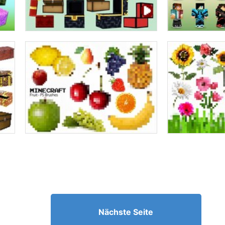
Nächste Seite