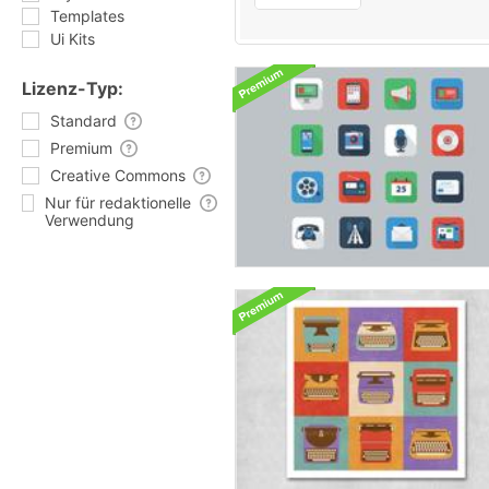
Templates
Ui Kits
Lizenz-Typ:
Standard
Premium
Creative Commons
Nur für redaktionelle
Verwendung