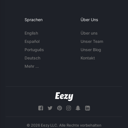
Sprachen
Über Uns
English
Über uns
Español
Unser Team
Português
Unser Blog
Deutsch
Kontakt
Mehr ...
© 2026 Eezy LLC. Alle Rechte vorbehalten