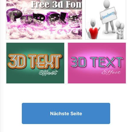
Nächste Seite