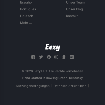
Español
Unser Team
Português
Unser Blog
Deutsch
Kontakt
Mehr ...
© 2026 Eezy LLC. Alle Rechte vorbehalten
Nutzungsbedingungen
Datenschutzrichtlinien