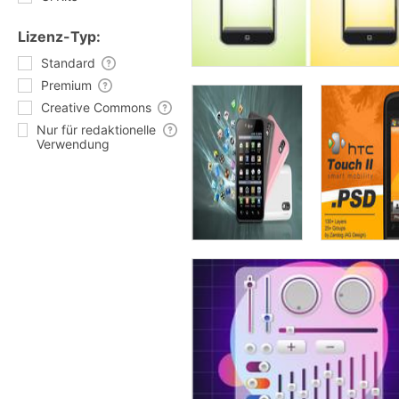
Lizenz-Typ:
Standard
Premium
Creative Commons
Nur für redaktionelle
Verwendung