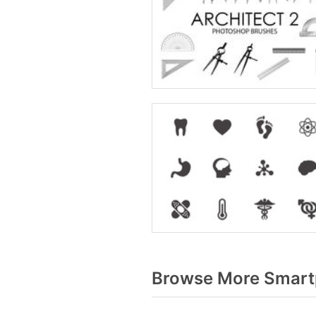
Browse More Smart