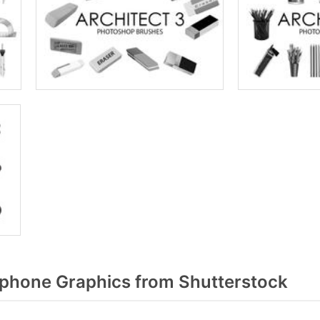
phone Graphics from Shutterstock