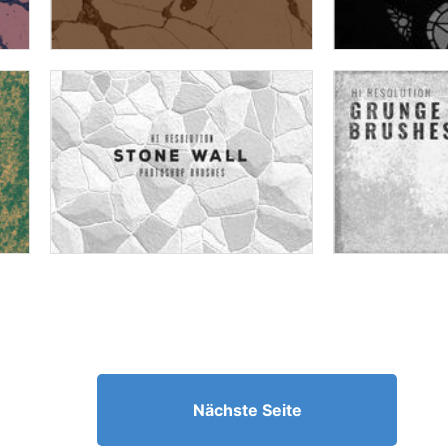
Nächste Seite