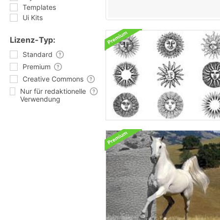
Templates
Ui Kits
Lizenz-Typ:
Standard
Premium
Creative Commons
Nur für redaktionelle
Verwendung