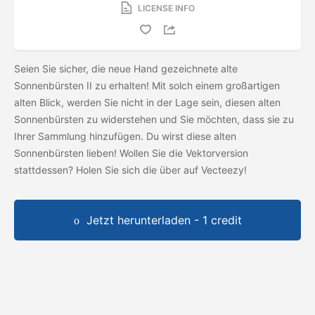
LICENSE INFO
Seien Sie sicher, die neue Hand gezeichnete alte
Sonnenbürsten II zu erhalten! Mit solch einem großartigen
alten Blick, werden Sie nicht in der Lage sein, diesen alten
Sonnenbürsten zu widerstehen und Sie möchten, dass sie zu
Ihrer Sammlung hinzufügen. Du wirst diese alten
Sonnenbürsten lieben! Wollen Sie die Vektorversion
stattdessen? Holen Sie sich die
über auf Vecteezy!
Jetzt herunterladen - 1 credit