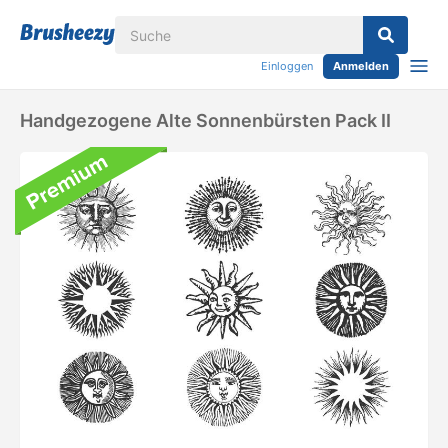
Einloggen
Anmelden
Handgezogene Alte Sonnenbürsten Pack II