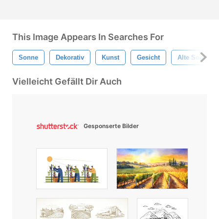
This Image Appears In Searches For
Sonne
Dekorativ
Kunst
Gesicht
Alte Sonne
Vielleicht Gefällt Dir Auch
Gesponserte Bilder