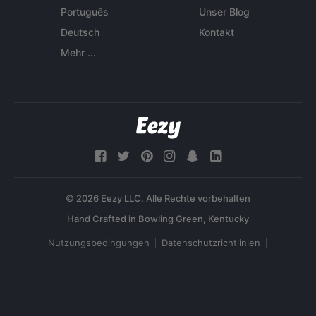
Português
Unser Blog
Deutsch
Kontakt
Mehr ...
© 2026 Eezy LLC. Alle Rechte vorbehalten
Nutzungsbedingungen
Datenschutzrichtlinien