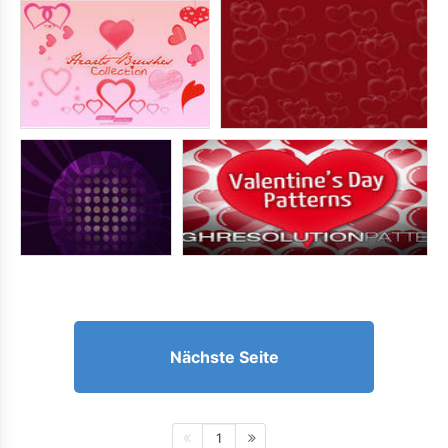
Nächste Seite
1