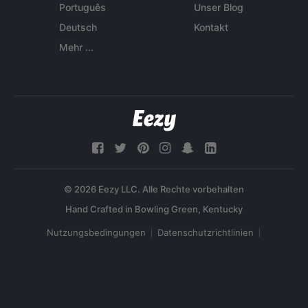
Português
Unser Blog
Deutsch
Kontakt
Mehr ...
© 2026 Eezy LLC. Alle Rechte vorbehalten
Nutzungsbedingungen
Datenschutzrichtlinien