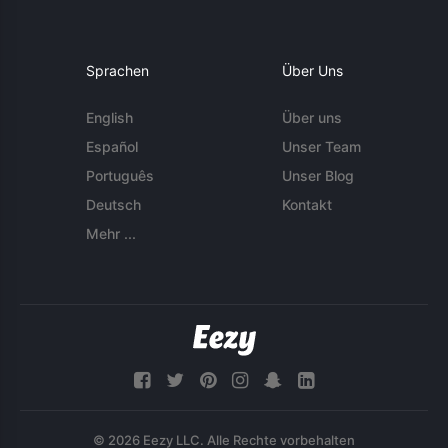
Sprachen
Über Uns
English
Über uns
Español
Unser Team
Português
Unser Blog
Deutsch
Kontakt
Mehr ...
© 2026 Eezy LLC. Alle Rechte vorbehalten