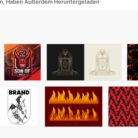
ben, Haben Außerdem Heruntergeladen