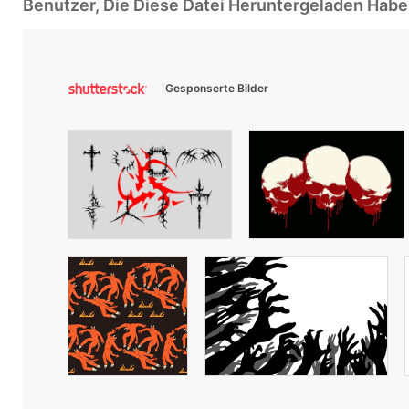
Benutzer, Die Diese Datei Heruntergeladen Ha
Gesponserte Bilder