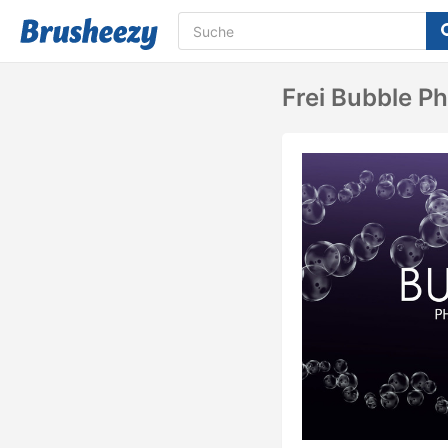
Frei Bubble P