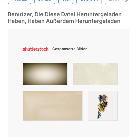
Benutzer, Die Diese Datei Heruntergeladen
Haben, Haben Außerdem Heruntergeladen
Gesponserte Bilder