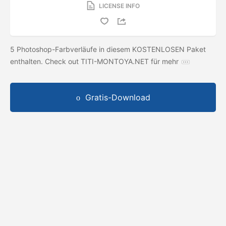
LICENSE INFO
5 Photoshop-Farbverläufe in diesem KOSTENLOSEN Paket
enthalten. Check out TITI-MONTOYA.NET für mehr
Gratis-Download