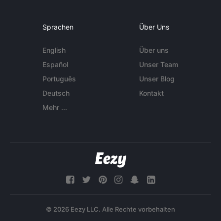
Sprachen
Über Uns
English
Über uns
Español
Unser Team
Português
Unser Blog
Deutsch
Kontakt
Mehr ...
© 2026 Eezy LLC. Alle Rechte vorbehalten