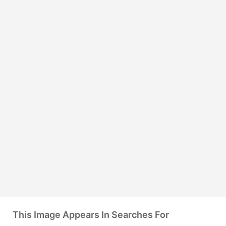
This Image Appears In Searches For