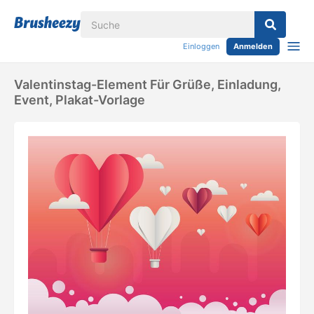
Einloggen
Anmelden
Valentinstag-Element Für Grüße, Einladung,
Event, Plakat-Vorlage