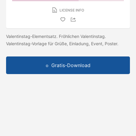
LICENSE INFO
Valentinstag-Elementsatz. Fröhlichen Valentinstag.
Valentinstag-Vorlage für Grüße, Einladung, Event, Poster.
Gratis-Download