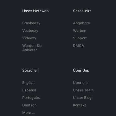
Unser Netzwerk
Seitenlinks
Brusheezy
Angebote
Vecteezy
Werben
Videezy
Support
Werden Sie
DMCA
Anbieter
Sprachen
Über Uns
English
Über uns
Español
Unser Team
Português
Unser Blog
Deutsch
Kontakt
Mehr ...