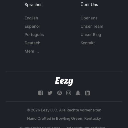
Sprachen
Über Uns
English
Über uns
Español
Unser Team
Português
Unser Blog
Deutsch
Kontakt
Mehr ...
© 2026 Eezy LLC. Alle Rechte vorbehalten