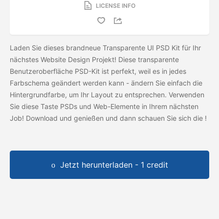
LICENSE INFO
Laden Sie dieses brandneue Transparente UI PSD Kit für Ihr
nächstes Website Design Projekt! Diese transparente
Benutzeroberfläche PSD-Kit ist perfekt, weil es in jedes
Farbschema geändert werden kann - ändern Sie einfach die
Hintergrundfarbe, um Ihr Layout zu entsprechen. Verwenden
Sie diese Taste PSDs und Web-Elemente in Ihrem nächsten
Job! Download und genießen und dann schauen Sie sich die
!
Jetzt herunterladen - 1 credit