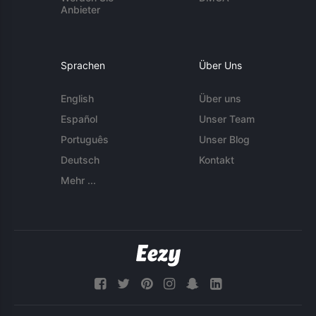
Anbieter
Sprachen
Über Uns
English
Über uns
Español
Unser Team
Português
Unser Blog
Deutsch
Kontakt
Mehr ...