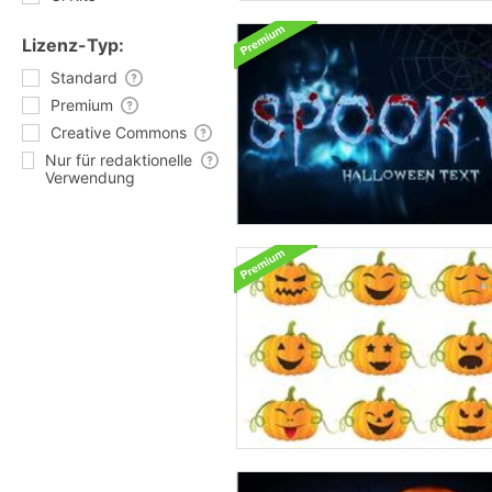
Lizenz-Typ:
Standard
Premium
Creative Commons
Nur für redaktionelle
Verwendung