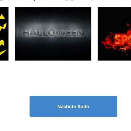
Nächste Seite