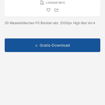
LICENSE INFO
20 Wasserbläschen PS Bürsten abr. 2500px High Res Vol.4
Gratis-Download