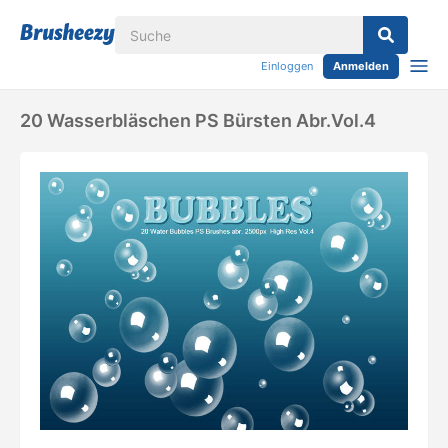
Einloggen
Anmelden
20 Wasserbläschen PS Bürsten Abr.Vol.4