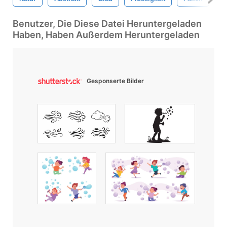
Benutzer, Die Diese Datei Heruntergeladen
Haben, Haben Außerdem Heruntergeladen
Gesponserte Bilder