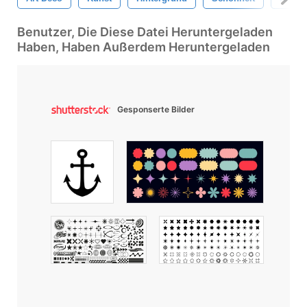
Benutzer, Die Diese Datei Heruntergeladen
Haben, Haben Außerdem Heruntergeladen
Gesponserte Bilder