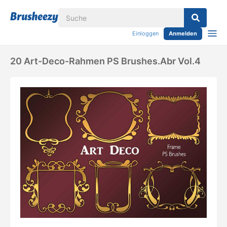
Einloggen
Anmelden
20 Art-Deco-Rahmen PS Brushes.abr Vol.4