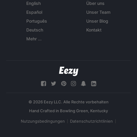
English
Über uns
Español
Unser Team
Português
Unser Blog
Deutsch
Kontakt
Mehr ...
© 2026 Eezy LLC. Alle Rechte vorbehalten
Nutzungsbedingungen
Datenschutzrichtlinien