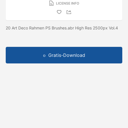
LICENSE INFO
20 Art Deco Rahmen PS Brushes.abr High Res 2500px Vol.4
Gratis-Download