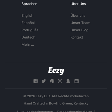
Sprachen
Über Uns
English
Über uns
Español
Unser Team
Português
Unser Blog
Deutsch
Kontakt
Mehr ...
© 2026 Eezy LLC. Alle Rechte vorbehalten
Nutzungsbedingungen
Datenschutzrichtlinien