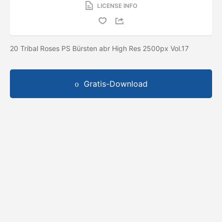
LICENSE INFO
20 Tribal Roses PS Bürsten abr High Res 2500px Vol.17
Gratis-Download