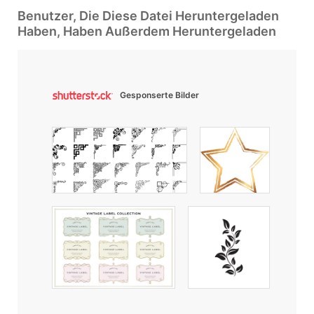
Benutzer, Die Diese Datei Heruntergeladen
Haben, Haben Außerdem Heruntergeladen
Gesponserte Bilder