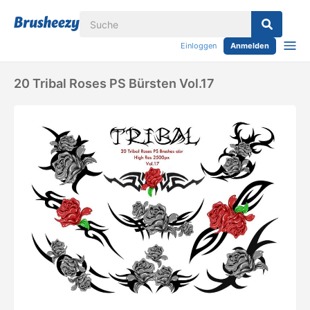
Einloggen
Anmelden
20 Tribal Roses PS Bürsten Vol.17