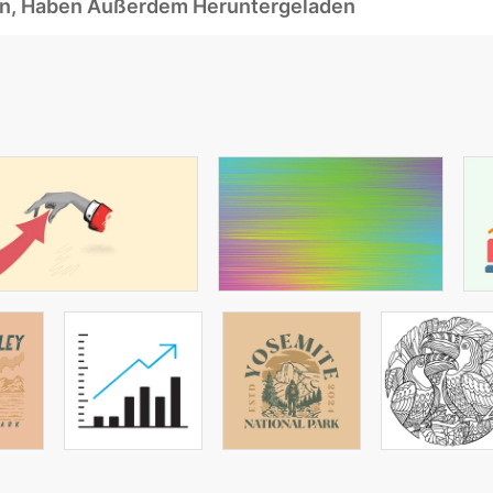
ben, Haben Außerdem Heruntergeladen