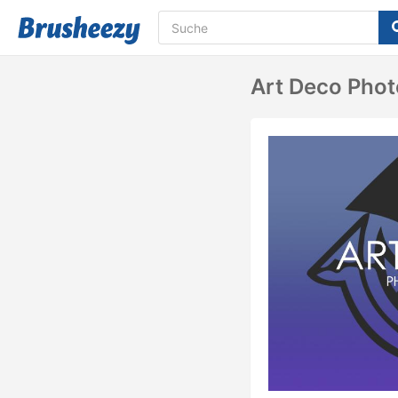
Art Deco Phot