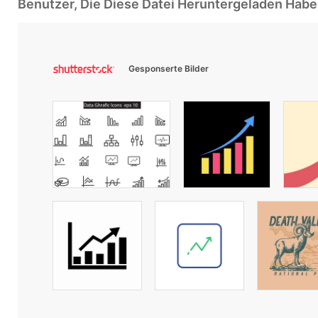
Benutzer, Die Diese Datei Heruntergeladen Ha
Gesponserte Bilder