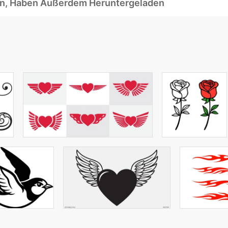
ben, Haben Außerdem Heruntergeladen