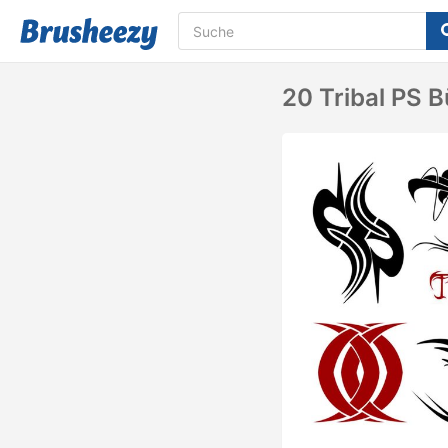
20 Tribal PS B