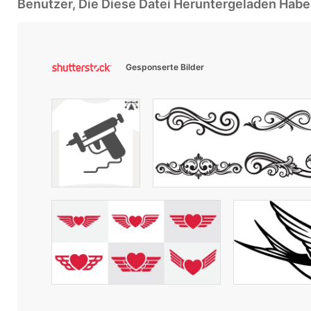
Benutzer, Die Diese Datei Heruntergeladen Ha
Gesponserte Bilder