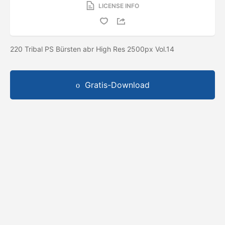
LICENSE INFO
220 Tribal PS Bürsten abr High Res 2500px Vol.14
Gratis-Download