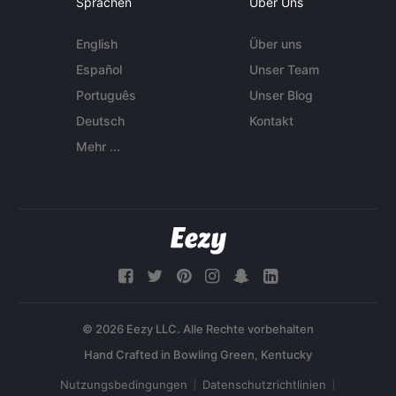
Sprachen
Über Uns
English
Über uns
Español
Unser Team
Português
Unser Blog
Deutsch
Kontakt
Mehr ...
© 2026 Eezy LLC. Alle Rechte vorbehalten
Nutzungsbedingungen
Datenschutzrichtlinien