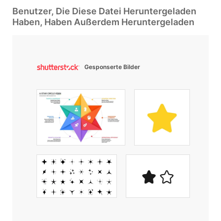
Benutzer, Die Diese Datei Heruntergeladen
Haben, Haben Außerdem Heruntergeladen
Gesponserte Bilder