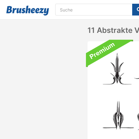
11 Abstrakte V