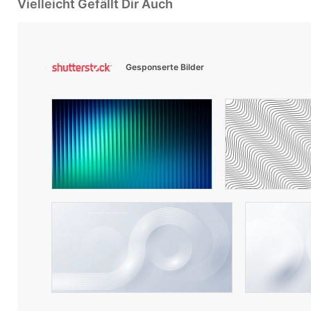
Vielleicht Gefällt Dir Auch
Gesponserte Bilder