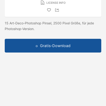
LICENSE INFO
15 Art-Deco-Photoshop Pinsel, 2500 Pixel Größe, für jede
Photoshop-Version.
Gratis-Download