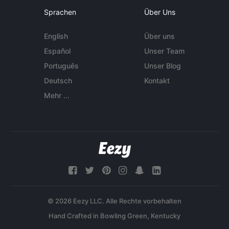
Sprachen
Über Uns
English
Über uns
Español
Unser Team
Português
Unser Blog
Deutsch
Kontakt
Mehr ...
© 2026 Eezy LLC. Alle Rechte vorbehalten