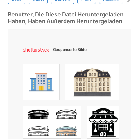
Benutzer, Die Diese Datei Heruntergeladen
Haben, Haben Außerdem Heruntergeladen
Gesponserte Bilder