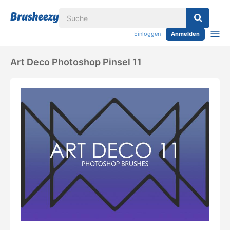
Einloggen
Anmelden
Art Deco Photoshop Pinsel 11