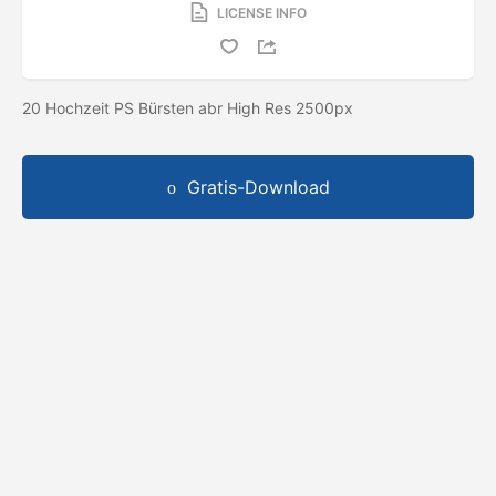
LICENSE INFO
20 Hochzeit PS Bürsten abr High Res 2500px
Gratis-Download