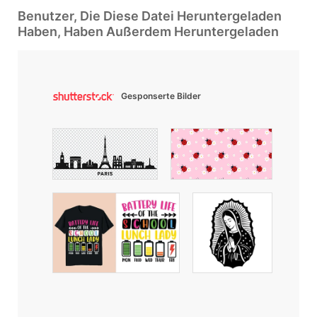
Benutzer, Die Diese Datei Heruntergeladen
Haben, Haben Außerdem Heruntergeladen
Gesponserte Bilder