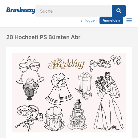
Einloggen
Anmelden
20 Hochzeit PS Bürsten Abr