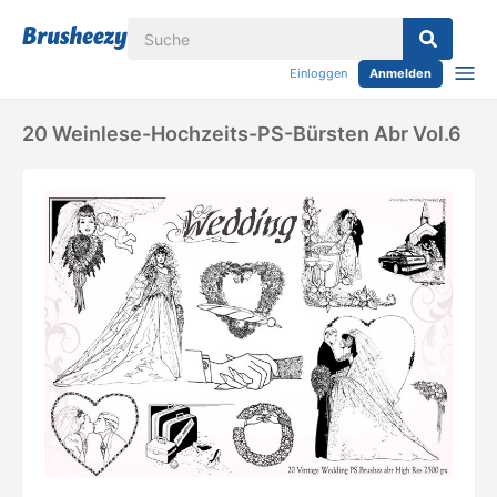
Einloggen
Anmelden
20 Weinlese-Hochzeits-PS-Bürsten Abr Vol.6