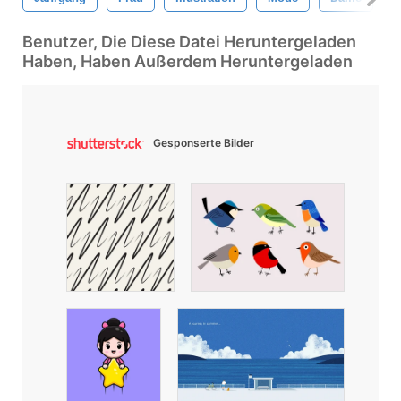
Benutzer, Die Diese Datei Heruntergeladen
Haben, Haben Außerdem Heruntergeladen
Gesponserte Bilder