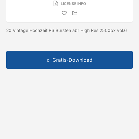
LICENSE INFO
20 Vintage Hochzeit PS Bürsten abr High Res 2500px vol.6
Gratis-Download