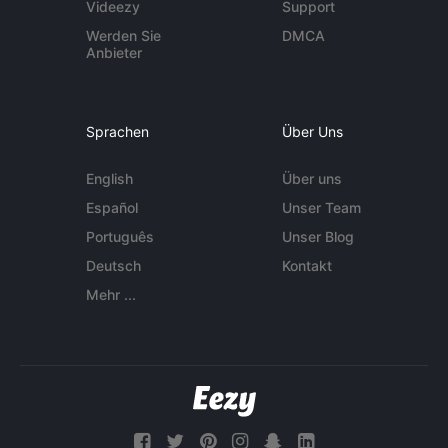
Videezy
Support
Werden Sie
DMCA
Anbieter
Sprachen
Über Uns
English
Über uns
Español
Unser Team
Português
Unser Blog
Deutsch
Kontakt
Mehr ...