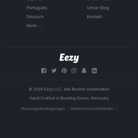
Português
Unser Blog
Deutsch
Kontakt
Mehr ...
© 2026 Eezy LLC. Alle Rechte vorbehalten
Nutzungsbedingungen
Datenschutzrichtlinien