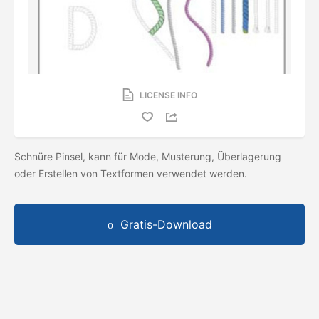
LICENSE INFO
Schnüre Pinsel, kann für Mode, Musterung, Überlagerung
oder Erstellen von Textformen verwendet werden.
Gratis-Download