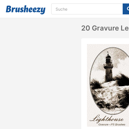
20 Gravure Le