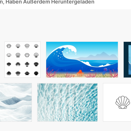
ben, Haben Außerdem Heruntergeladen