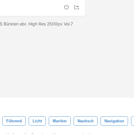
S Bürsten abr. High Res 2500px Vol.7
Führend
Licht
Maritim
Nautisch
Navigation