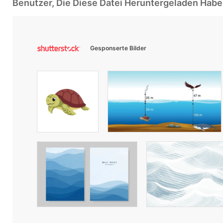
Benutzer, Die Diese Datei Heruntergeladen Ha
Gesponserte Bilder