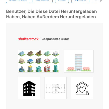
Benutzer, Die Diese Datei Heruntergeladen
Haben, Haben Außerdem Heruntergeladen
Gesponserte Bilder