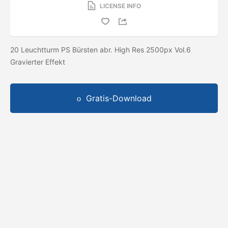
LICENSE INFO
20 Leuchtturm PS Bürsten abr. High Res 2500px Vol.6
Gravierter Effekt
Gratis-Download