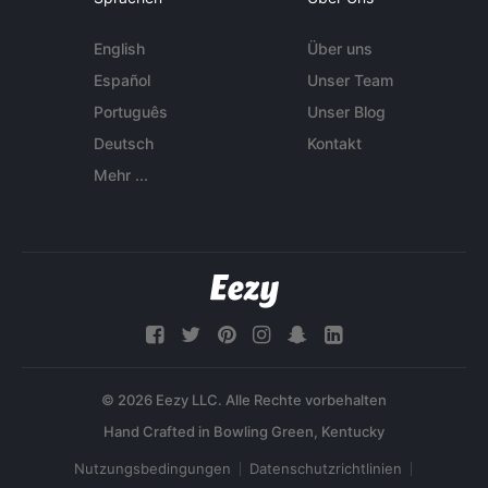
English
Über uns
Español
Unser Team
Português
Unser Blog
Deutsch
Kontakt
Mehr ...
© 2026 Eezy LLC. Alle Rechte vorbehalten
Nutzungsbedingungen
Datenschutzrichtlinien