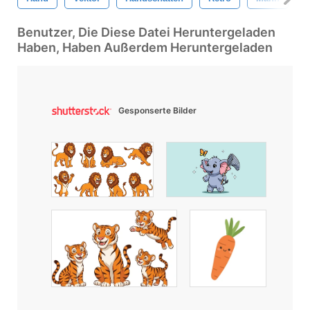
Benutzer, Die Diese Datei Heruntergeladen
Haben, Haben Außerdem Heruntergeladen
Gesponserte Bilder