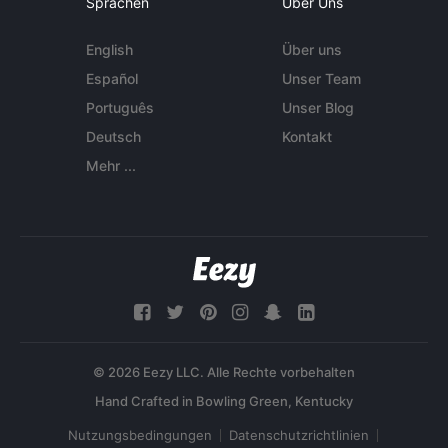
Sprachen
Über Uns
English
Über uns
Español
Unser Team
Português
Unser Blog
Deutsch
Kontakt
Mehr ...
© 2026 Eezy LLC. Alle Rechte vorbehalten
Nutzungsbedingungen
Datenschutzrichtlinien