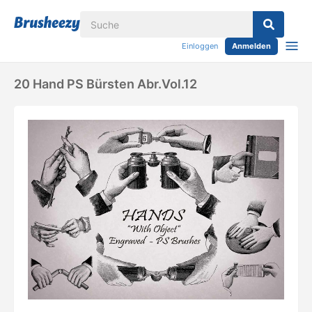
Einloggen
Anmelden
20 Hand PS Bürsten Abr.Vol.12