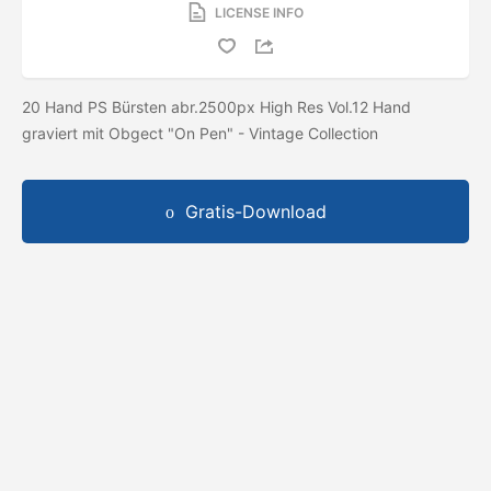
LICENSE INFO
20 Hand PS Bürsten abr.2500px High Res Vol.12 Hand
graviert mit Obgect "On Pen" - Vintage Collection
Gratis-Download