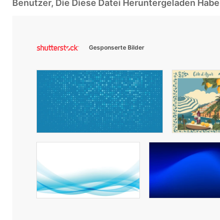
Benutzer, Die Diese Datei Heruntergeladen Ha
Gesponserte Bilder