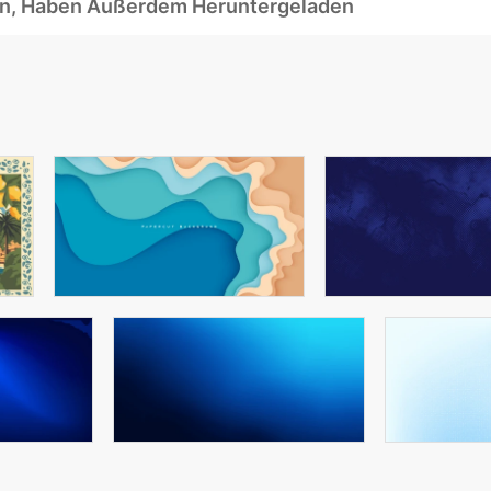
ben, Haben Außerdem Heruntergeladen