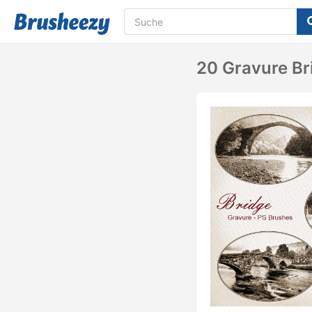
20 Gravure Br