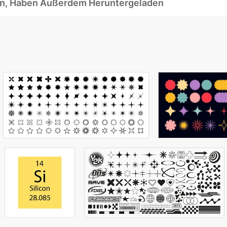
ben, Haben Außerdem Heruntergeladen