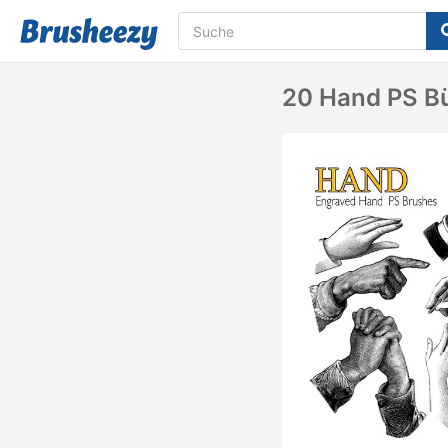
20 Hand PS Bü