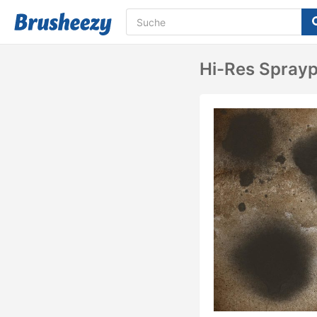
Hi-Res Sprayp