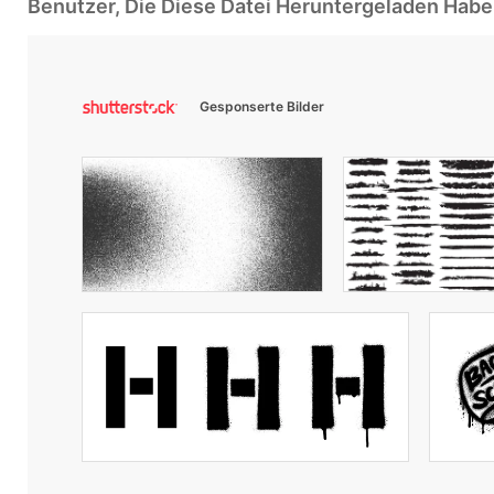
Benutzer, Die Diese Datei Heruntergeladen Ha
Gesponserte Bilder