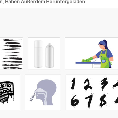
ben, Haben Außerdem Heruntergeladen