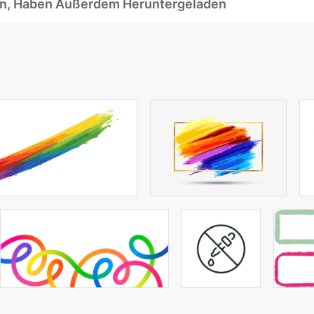
ben, Haben Außerdem Heruntergeladen