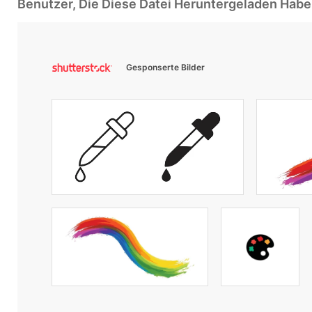
Benutzer, Die Diese Datei Heruntergeladen Ha
Gesponserte Bilder