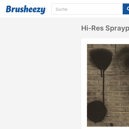
Hi-Res Sprayp