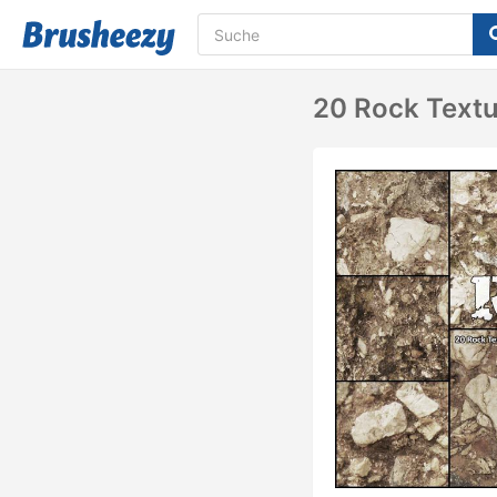
20 Rock Textu