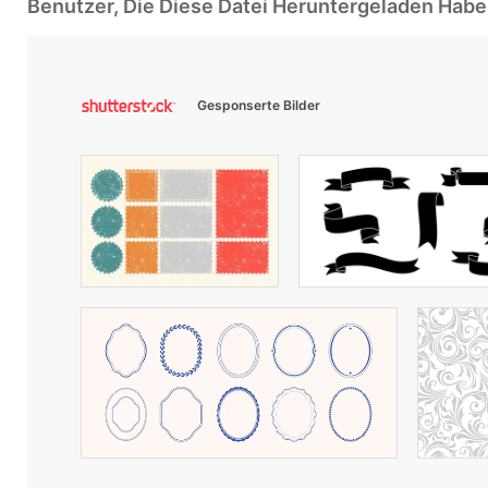
Benutzer, Die Diese Datei Heruntergeladen Ha
Gesponserte Bilder