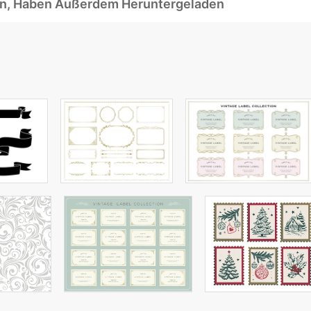
ben, Haben Außerdem Heruntergeladen