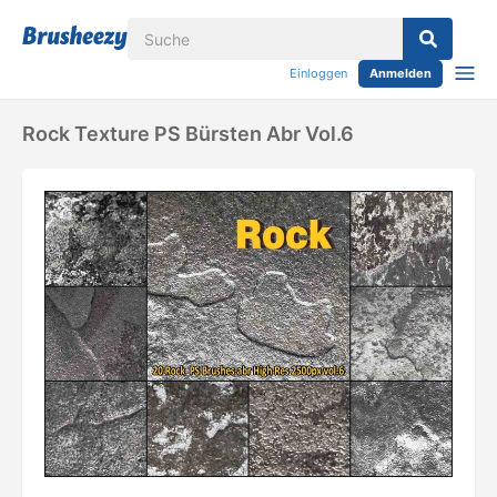
Einloggen
Anmelden
Rock Texture PS Bürsten Abr Vol.6