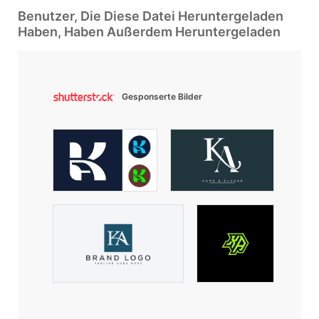
Benutzer, Die Diese Datei Heruntergeladen
Haben, Haben Außerdem Heruntergeladen
Gesponserte Bilder