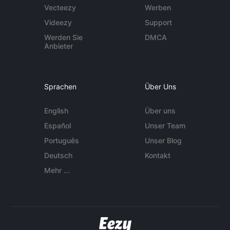
Vecteezy
Werben
Videezy
Support
Werden Sie
DMCA
Anbieter
Sprachen
Über Uns
English
Über uns
Español
Unser Team
Português
Unser Blog
Deutsch
Kontakt
Mehr ...