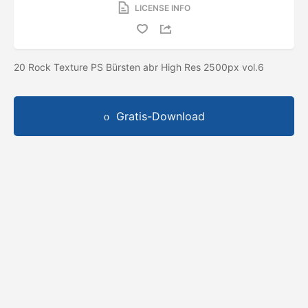
LICENSE INFO
20 Rock Texture PS Bürsten abr High Res 2500px vol.6
Gratis-Download